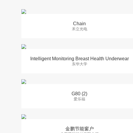
Chain
禾立光电
Intelligent Monitoring Breast Health Underwear
东华大学
G80 (2)
爱乐福
金鹏节能窗户