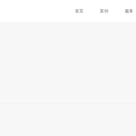
首页
案例
服务