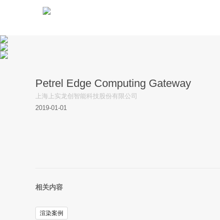
Petrel Edge Computing Gateway
上海上实龙创智能科技股份有限公司
2019
-
01
-
01
相关内容
渲染案例