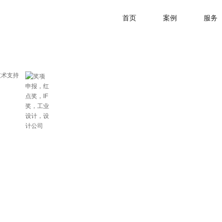
首页
案例
服务
术支持