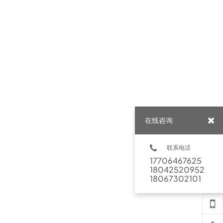
在线咨询
联系电话
17706467625
18042520952
18067302101