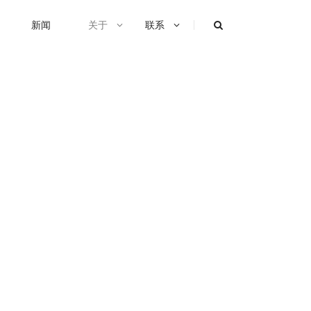
新闻
关于
联系