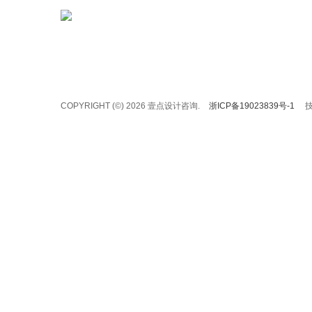
COPYRIGHT (©) 2026 壹点设计咨询.
浙ICP备19023839号-1
技