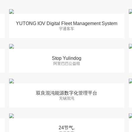
YUTONG IOV Digital Fleet Management System
宇通客车
Stop Yulindog
阿里巴巴公益组
双良混沌能源数字化管理平台
无锡混沌
24节气.