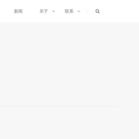
新闻
关于
联系