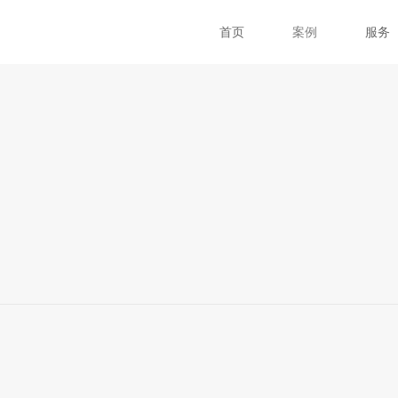
首页
案例
服务