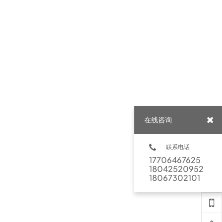
在线咨询
联系电话
17706467625
18042520952
18067302101