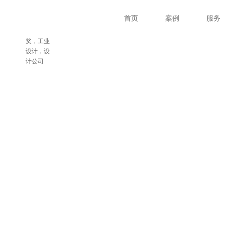
术支持
首页
案例
服务