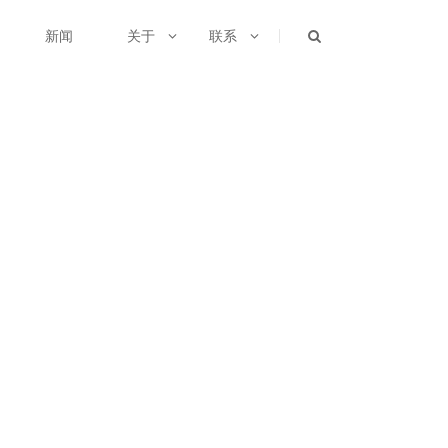
新闻
关于
联系