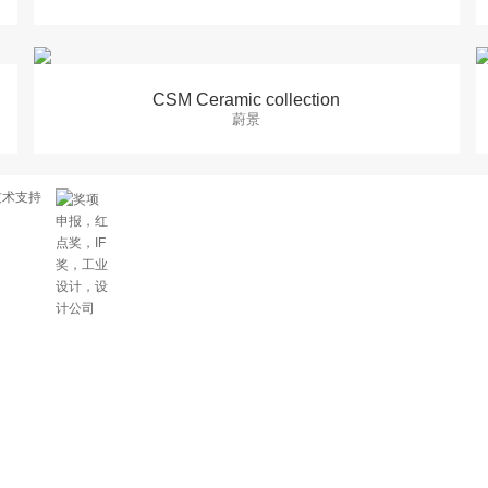
CSM Ceramic collection
蔚景
术支持