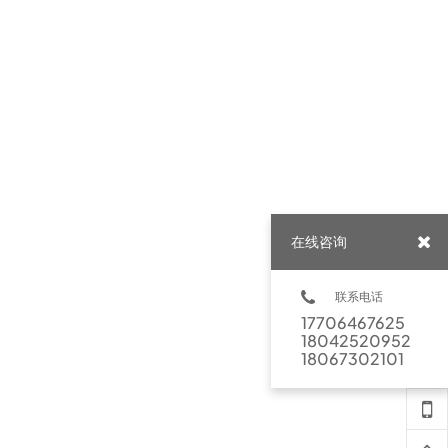
在线咨询
联系电话
17706467625
18042520952
18067302101