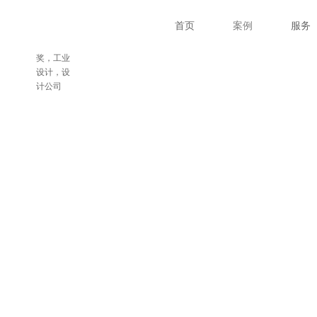
术支持
首页
案例
服务