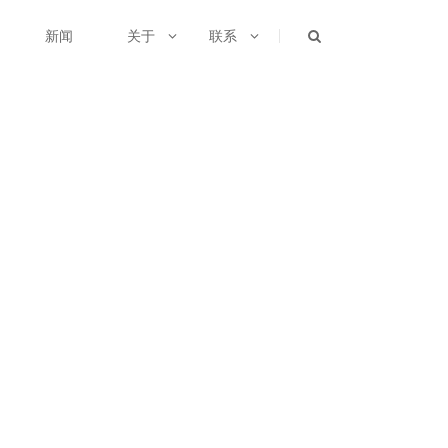
新闻
关于
联系