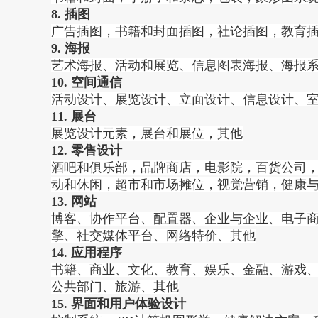
8. 插图
广告插图，书籍和封面插图，社论插图，教育
9. 海报
艺术海报、活动和展览、信息图表海报、海报
10. 空间通信
活动设计、展览设计、立面设计、信息设计、
11. 展台
展览设计元素，展台和展位，其他
12. 零售设计
酒吧和俱乐部，品牌商店，电影院，百货公司
动和休闲，超市和市场摊位，视觉营销，健康
13. 网站
博客、协作平台、配置器、企业与企业、电子
擎、社交媒体平台、网络特价、其他
14. 应用程序
书籍、商业、文化、教育、娱乐、金融、游戏
公共部门、旅游、其他
15. 界面和用户体验设计