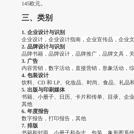
145欧元。
三、类别
1. 企业设计与识别
企业设计，企业设计指南，企业宣传品，企业
2. 品牌设计与识别
品牌书籍，品牌设计，品牌推广，品牌文具，
3. 广告
内容营销，数字活动，直接营销，形象活动，
4. 包装设计
饮料、CD 和 LP、化妆品、时尚、食品、
5. 出版与印刷媒体
书籍、小册子、日历、卡片和传单、目录、企
其他
6. 年度报告
数字报告，打印报告，其他
7. 排版
书籍和封面，小册子和杂志，包装，象形图系