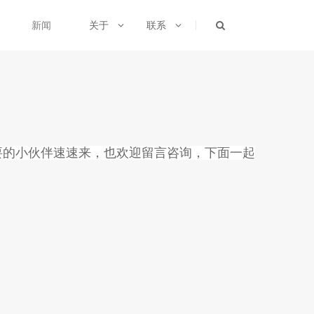
新闻
关于
联系
要的小伙伴速速来，也欢迎留言咨询，下面一起