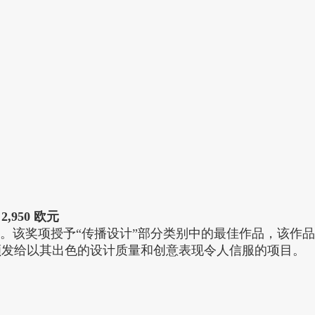
950 欧元
的。该奖项授予“传播设计”部分类别中的最佳作品，该作
颁发给以其出色的设计质量和创意表现令人信服的项目。