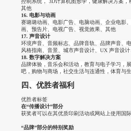
控制系统， 3D计算机图形学，健康解决方案
其他
16. 电影与动画
赛璐璐动画、电影广告、电脑动画、企业电影、
画、预告片、电视广告、视觉效果、其他
17. 声音设计
环境声音、音频标志、品牌音轨、品牌声音、
风格指南、音景、城市声音设计、UX 声音设计
18. 数字解决方案
品牌体验，音乐会和活动，教育与电子学习，
吧，购物与商场，社交生活与连通性，体育与
四、
优胜者福利
优胜者标签
在“传播设计”部分
获奖者可以在其优质印刷活动或网站上使用国
“品牌”部分的特别奖励