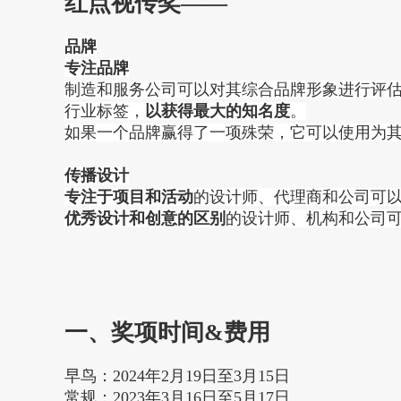
红点视传奖——
品牌
专注品牌
制造和服务公司可以对其综合品牌形象进行评
行业标签，
以获得最大的知名度
。
如果一个品牌赢得了一项殊荣，它可以使用为
传播设计
专注于项目和活动
的设计师、代理商和公司可以
优秀设计和创意的区别
的设计师、机构和公司
一、奖项时间&费用
早鸟：2024年2月19日至3月15日
常规：2023年3月16日至5月17日