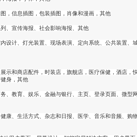
插图，信息插图，包装插图，肖像和漫画，其他
系列、宣传海报、社会影响海报、其他
室内设计、灯光装置、现场表演、定向系统、公共装置、
，展示和商店配件，时装店，旗舰店，医疗保健，酒店，
与健身，其他
商务、教育、娱乐、金融与银行、主页、登录页面、微型
、健康、生活方式、杂志和日报、医学、音乐和音频、购