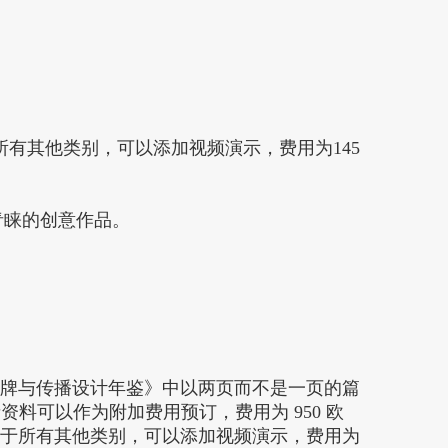
所有其他类别，可以添加视频演示，费用为145
青睐的创意作品。
际品牌与传播设计年鉴》中以两页而不是一页的篇
料可以作为附加费用预订，费用为 950 欧
对于所有其他类别，可以添加视频演示，费用为