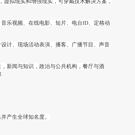
面，虚拟现实和增强现实，可穿戴技术解决方案，
音乐视频、在线电影、短片、电台ID、定格动
音设计、现场活动表演、播客、广播节目、声音
性，新闻与知识，政治与公共机构，餐厅与酒
他
出并产生全球知名度。