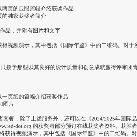
》中以两页的显眼篇幅介绍获奖作品
两页的独家获奖者简介
作品，并附有图片和文字
将获得视频演示，其中包括《国际年鉴》中的二维码。对于
章只授予那些以其良好的设计质量和创意成就赢得评审团
》中以一页纸的篇幅介绍获奖作品
和图片
套餐，除了上述服务外，还可以在《2024/2025年国
ww.
red-dot.org
的获奖者部分预订在线获奖者资料。获胜者资
项目将获得视频演示，其中包括《国际年鉴》中的二维码。