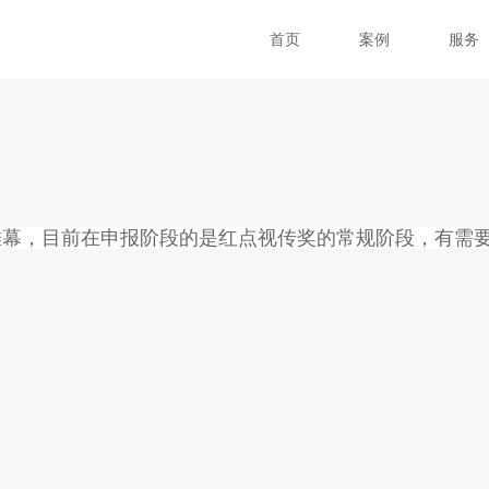
首页
案例
服务
帷幕，目前在申报阶段的是红点视传奖的常规阶段，有需