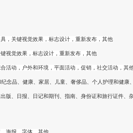
文具，关键视觉效果，标志设计，重新发布，其他
关键视觉效果，标志设计，重新发布，其他
综合活动，户外和环境，平面活动，促销，社交活动，其
礼品和纪念品、健康、家居、儿童、奢侈品、个人护理和健
业出版、日报、日记和期刊、指南、身份证和旅行证件、
统，海报，字体，其他