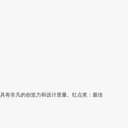
品具有非凡的创造力和设计质量。红点奖：最佳