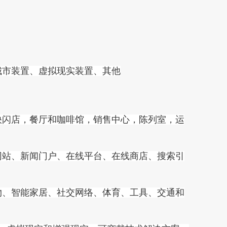
城市装置、虚拟现实装置、其他
快闪店，餐厅和咖啡馆，销售中心，陈列室，运
网站、新闻门户、在线平台、在线商店、搜索引
物、智能家居、社交网络、体育、工具、交通和