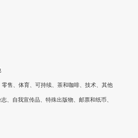
他
康、零售、体育、可持续、茶和咖啡、技术、其他
杂志、自我宣传品、特殊出版物、邮票和纸币、