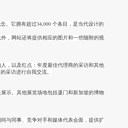
。它拥有超过34,000 个条目，是当代设计的
息外，网站还将提供相应的图片和一些随附的视
的人，以及红点：年度最佳代理商的采访和其他
中的采访进行自我交流。
众展示。其他展览场地包括厦门和新加坡的博物
期间与同事、竞争对手和媒体代表会面，提供扩