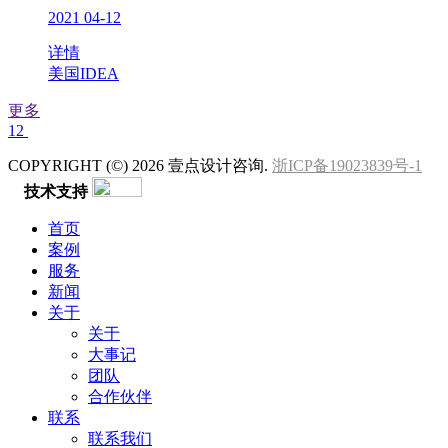
2021
04-12
详情
美国IDEA
更多
1
2
COPYRIGHT (©) 2026 壹点设计咨询.
浙ICP备19023839号-1
技术支持
首页
案例
服务
新闻
关于
关于
大事记
团队
合作伙伴
联系
联系我们