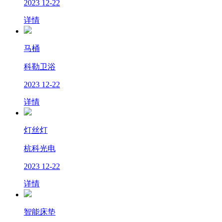
2023
12-22
详情
马桶
科勒卫浴
2023
12-22
详情
灯丝灯
杭科光电
2023
12-22
详情
智能床垫