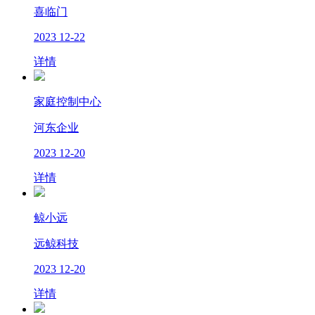
喜临门
2023
12-22
详情
家庭控制中心
河东企业
2023
12-20
详情
鲸小远
远鲸科技
2023
12-20
详情