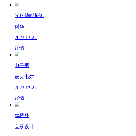
光伏储能系统
科华
2023
12-22
详情
电子烟
麦克韦尔
2023
12-22
详情
售楼处
宜筑设计