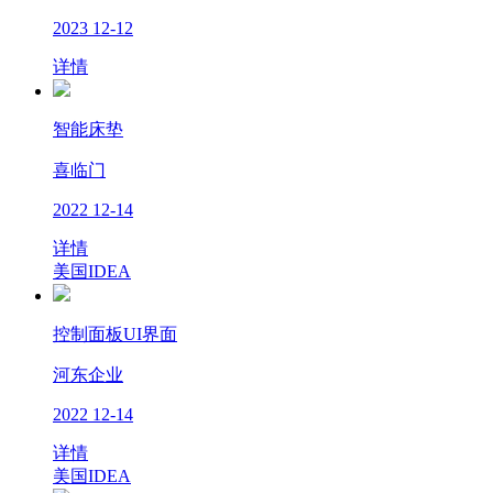
2023
12-12
详情
智能床垫
喜临门
2022
12-14
详情
美国IDEA
控制面板UI界面
河东企业
2022
12-14
详情
美国IDEA