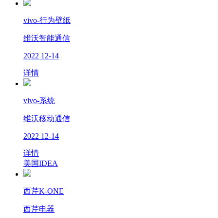
vivo-行为壁纸
维沃智能通信
2022
12-14
详情
vivo-系统
维沃移动通信
2022
12-14
详情
美国IDEA
西芹K-ONE
西芹电器