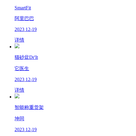
SmartFit
阿里巴巴
2023
12-19
详情
猫砂盆Dr'It
它医生
2023
12-19
详情
智能称重货架
坤同
2023
12-19