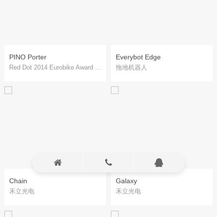
PINO Porter
Everybot Edge
Red Dot 2014 Eurobike Award 2013
拖地机器人
Chain
Galaxy
禾立光电
禾立光电