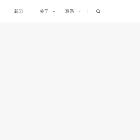
新闻
关于
联系