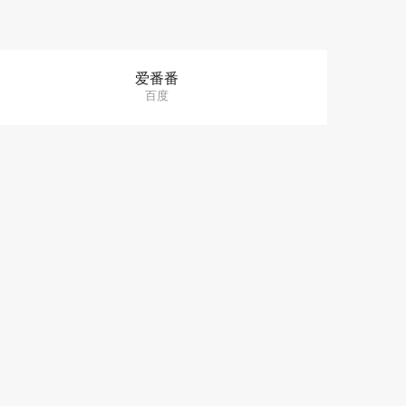
爱番番
百度