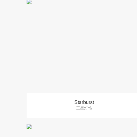
Starburst
三星灯饰