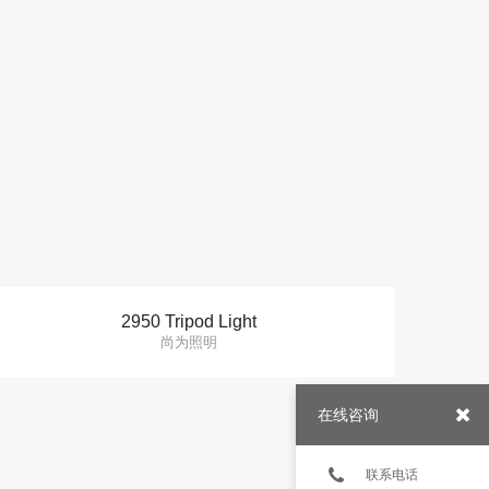
2950 Tripod Light
尚为照明
在线咨询
联系电话