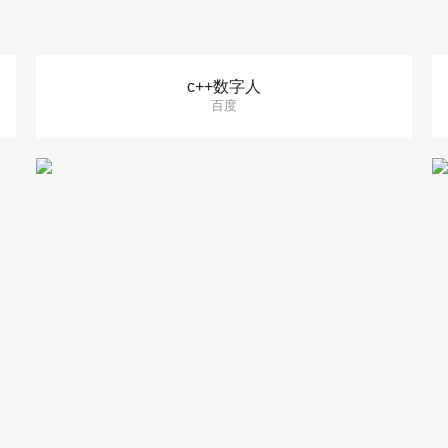
c++数字人
百度