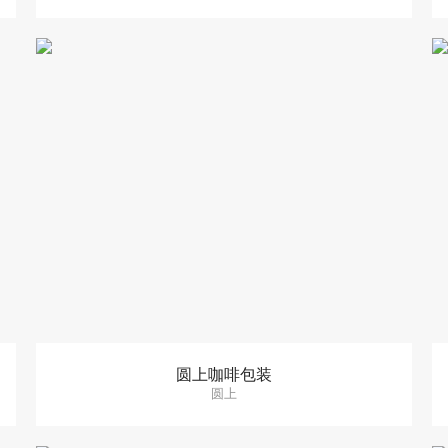
圆上咖啡包装
圆上