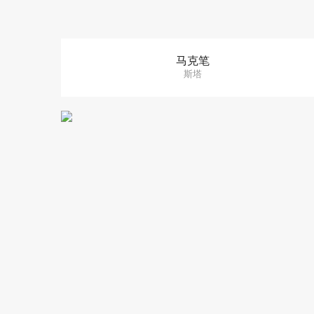
马克笔
斯塔