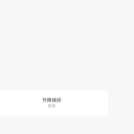
升降插排
新诺