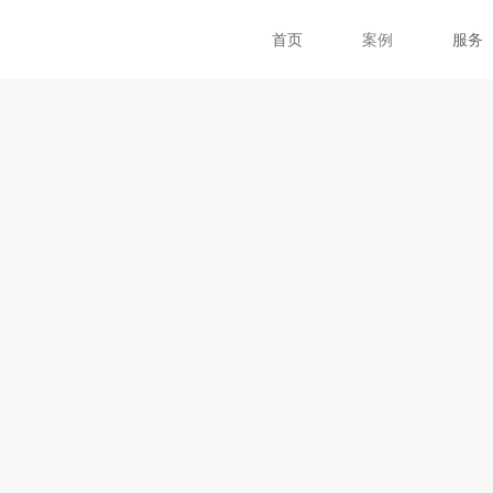
首页
案例
服务