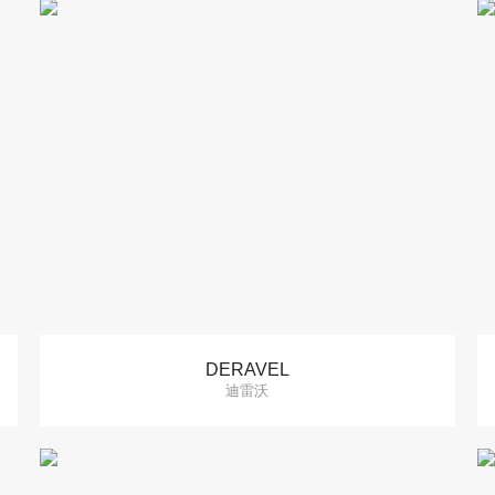
DERAVEL
迪雷沃