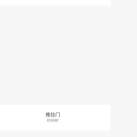
推拉门
梧桐树