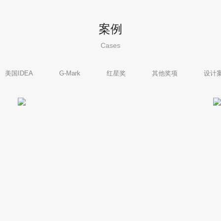
案例
Cases
美国IDEA
G-Mark
红星奖
其他奖项
设计